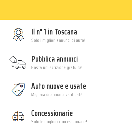
Il n° 1 in Toscana
Solo i migliori annunci di auto!
Pubblica annunci
Basta un’iscrizione gratuita!
Auto nuove e usate
Migliaia di annunci verificati!
Concessionarie
Solo le migliori concessionarie!