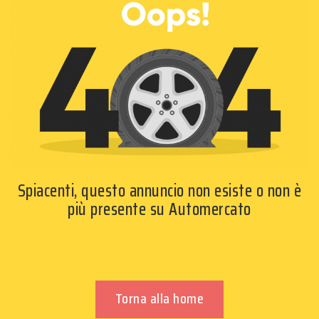
Spiacenti, questo annuncio non esiste o non è
più presente su Automercato
Torna alla home