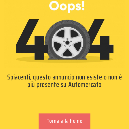
Spiacenti, questo annuncio non esiste o non è
più presente su Automercato
Torna alla home