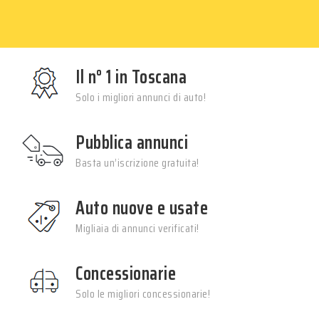
Il n° 1 in Toscana
Solo i migliori annunci di auto!
Pubblica annunci
Basta un’iscrizione gratuita!
Auto nuove e usate
Migliaia di annunci verificati!
Concessionarie
Solo le migliori concessionarie!