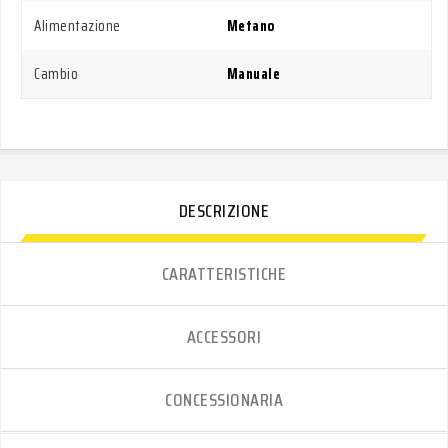
Alimentazione
Metano
Cambio
Manuale
DESCRIZIONE
CARATTERISTICHE
ACCESSORI
CONCESSIONARIA