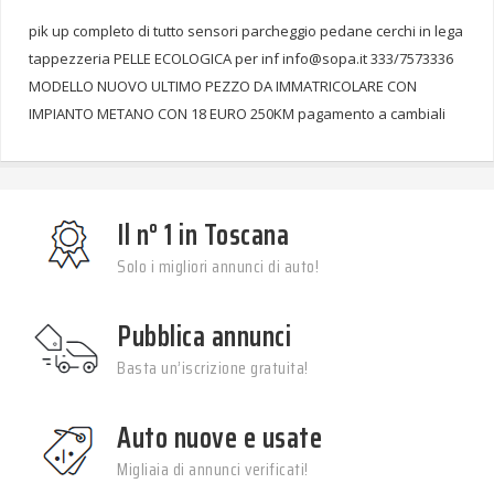
pik up completo di tutto sensori parcheggio pedane cerchi in lega
tappezzeria PELLE ECOLOGICA per inf info@sopa.it 333/7573336
MODELLO NUOVO ULTIMO PEZZO DA IMMATRICOLARE CON
IMPIANTO METANO CON 18 EURO 250KM pagamento a cambiali
Il n° 1 in Toscana
Solo i migliori annunci di auto!
Pubblica annunci
Basta un’iscrizione gratuita!
Auto nuove e usate
Migliaia di annunci verificati!