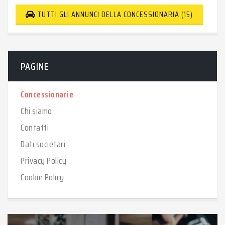
TUTTI GLI ANNUNCI DELLA CONCESSIONARIA (15)
PAGINE
Concessionarie
Chi siamo
Contatti
Dati societari
Privacy Policy
Cookie Policy