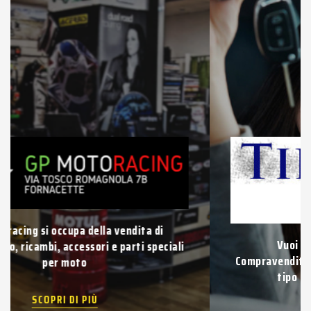
Vuoi vendere la tua auto usata?
Compravendita di auto e veicoli usati di qualsiasi
tipo con pagamento immediato.