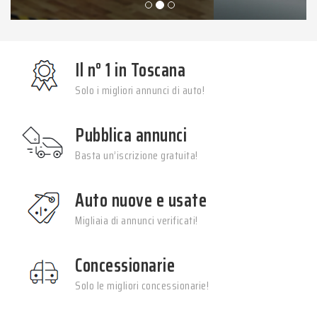
SCOPRI DI PIÙ
Il n° 1 in Toscana
Solo i migliori annunci di auto!
Pubblica annunci
Basta un’iscrizione gratuita!
Auto nuove e usate
Migliaia di annunci verificati!
Concessionarie
Solo le migliori concessionarie!