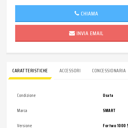
CHIAMA
INVIA EMAIL
CARATTERISTICHE
ACCESSORI
CONCESSIONARIA
Condizione
Usata
Marca
SMART
Versione
Fortwo 1000 