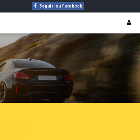
Seguici su Facebook