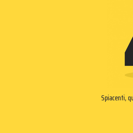
Spiacenti, 