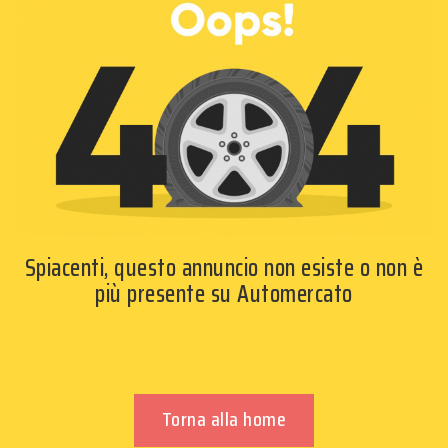
Spiacenti, questo annuncio non esiste o non è
più presente su Automercato
Torna alla home