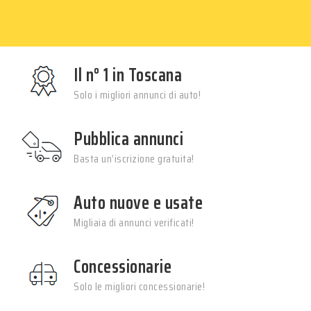
Il n° 1 in Toscana
Solo i migliori annunci di auto!
Pubblica annunci
Basta un’iscrizione gratuita!
Auto nuove e usate
Migliaia di annunci verificati!
Concessionarie
Solo le migliori concessionarie!