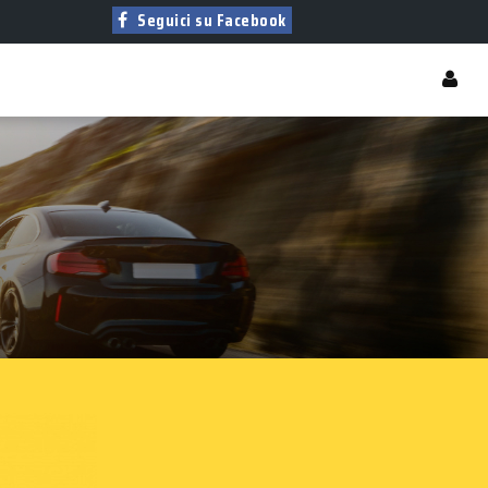
Seguici su Facebook