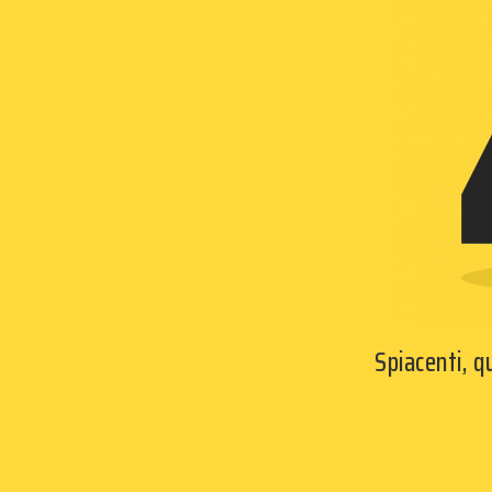
Spiacenti, 