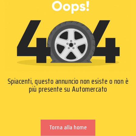
Spiacenti, questo annuncio non esiste o non è
più presente su Automercato
Torna alla home