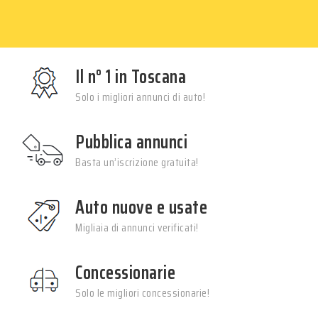
Il n° 1 in Toscana
Solo i migliori annunci di auto!
Pubblica annunci
Basta un’iscrizione gratuita!
Auto nuove e usate
Migliaia di annunci verificati!
Concessionarie
Solo le migliori concessionarie!