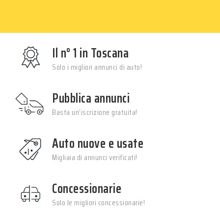
Il n° 1 in Toscana
Solo i migliori annunci di auto!
Pubblica annunci
Basta un’iscrizione gratuita!
Auto nuove e usate
Migliaia di annunci verificati!
Concessionarie
Solo le migliori concessionarie!