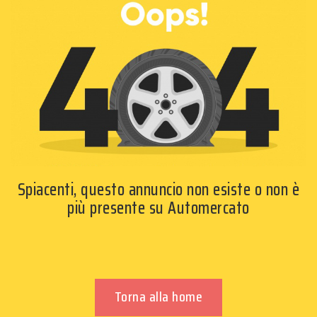
Spiacenti, questo annuncio non esiste o non è
più presente su Automercato
Torna alla home