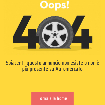
Spiacenti, questo annuncio non esiste o non è
più presente su Automercato
Torna alla home