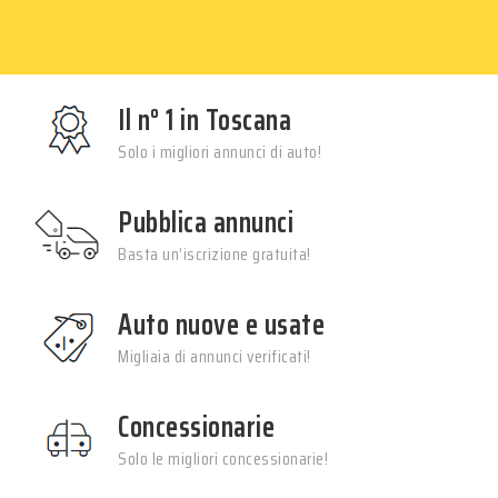
Il n° 1 in Toscana
Solo i migliori annunci di auto!
Pubblica annunci
Basta un’iscrizione gratuita!
Auto nuove e usate
Migliaia di annunci verificati!
Concessionarie
Solo le migliori concessionarie!