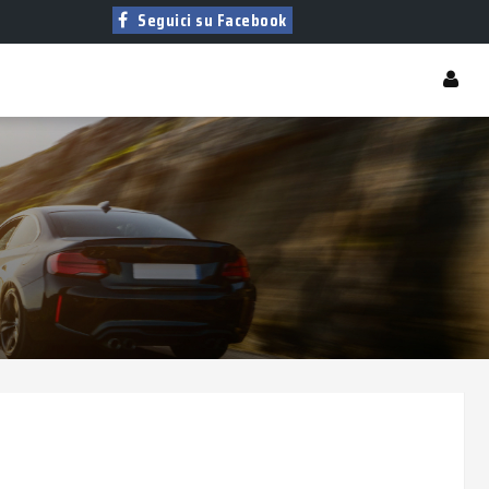
Seguici su Facebook
T