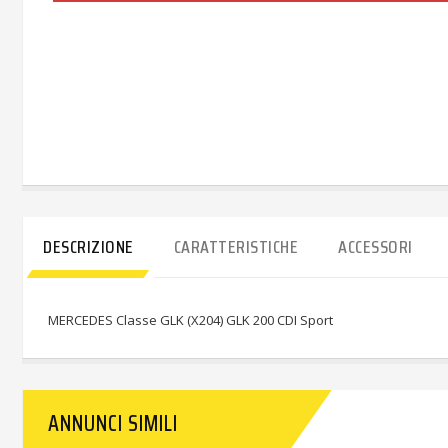
DESCRIZIONE
CARATTERISTICHE
ACCESSORI
MERCEDES Classe GLK (X204) GLK 200 CDI Sport
ANNUNCI SIMILI