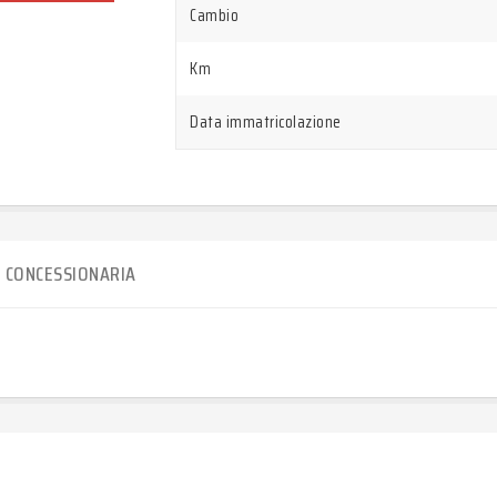
Cambio
Km
Data immatricolazione
CONCESSIONARIA