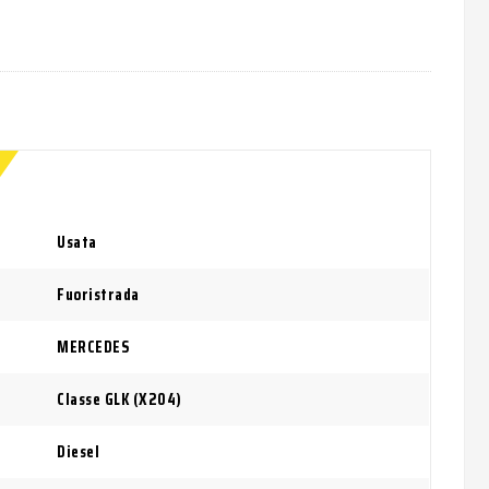
Usata
Fuoristrada
MERCEDES
Classe GLK (X204)
Diesel