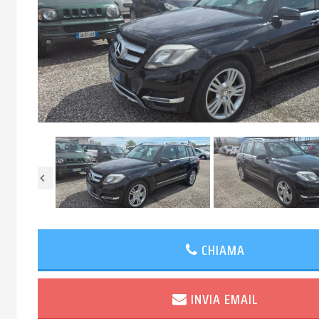
CHIAMA
INVIA EMAIL