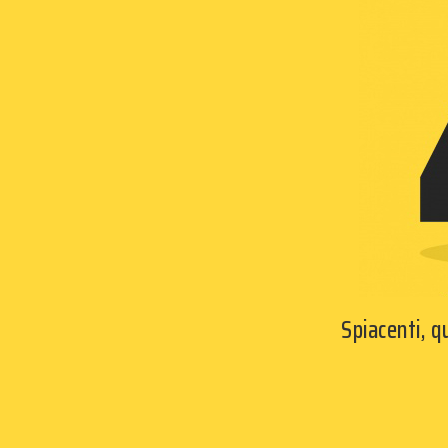
Spiacenti, 