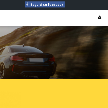
Seguici su Facebook