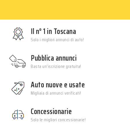
Il n° 1 in Toscana
Solo i migliori annunci di auto!
Pubblica annunci
Basta un’iscrizione gratuita!
Auto nuove e usate
Migliaia di annunci verificati!
Concessionarie
Solo le migliori concessionarie!