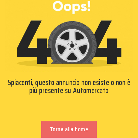
Spiacenti, questo annuncio non esiste o non è
più presente su Automercato
Torna alla home