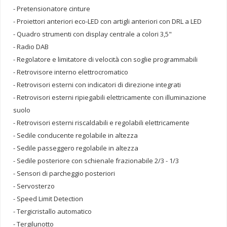
- Pretensionatore cinture
- Proiettori anteriori eco-LED con artigli anteriori con DRL a LED
- Quadro strumenti con display centrale a colori 3,5"
- Radio DAB
- Regolatore e limitatore di velocità con soglie programmabili
- Retrovisore interno elettrocromatico
- Retrovisori esterni con indicatori di direzione integrati
- Retrovisori esterni ripiegabili elettricamente con illuminazione
suolo
- Retrovisori esterni riscaldabili e regolabili elettricamente
- Sedile conducente regolabile in altezza
- Sedile passeggero regolabile in altezza
- Sedile posteriore con schienale frazionabile 2/3 - 1/3
- Sensori di parcheggio posteriori
- Servosterzo
- Speed Limit Detection
- Tergicristallo automatico
- Tergilunotto