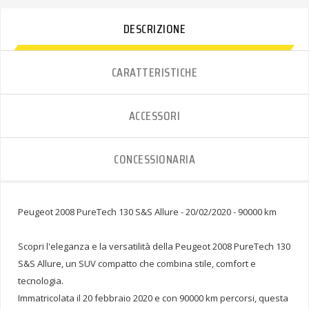
DESCRIZIONE
CARATTERISTICHE
ACCESSORI
CONCESSIONARIA
Peugeot 2008 PureTech 130 S&S Allure - 20/02/2020 - 90000 km
Scopri l'eleganza e la versatilità della Peugeot 2008 PureTech 130
S&S Allure, un SUV compatto che combina stile, comfort e
tecnologia.
Immatricolata il 20 febbraio 2020 e con 90000 km percorsi, questa