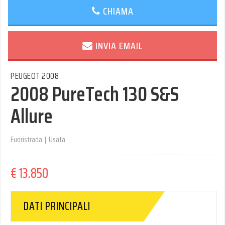
CHIAMA
INVIA EMAIL
PEUGEOT 2008
2008 PureTech 130 S&S
Allure
Fuoristrada
|
Usata
€ 13.850
DATI PRINCIPALI