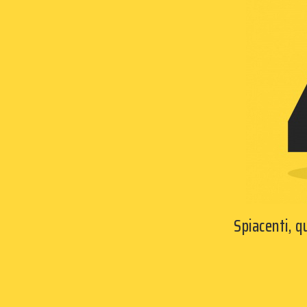
Spiacenti, 