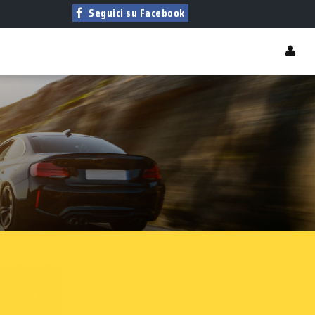
Seguici su Facebook