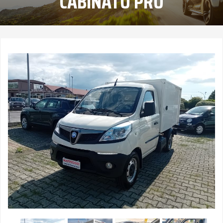
CABINATO PRO