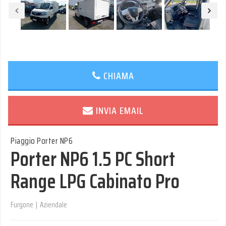
CHIAMA
INVIA EMAIL
Piaggio Porter NP6
Porter NP6 1.5 PC Short
Range LPG Cabinato Pro
Furgone
|
Aziendale