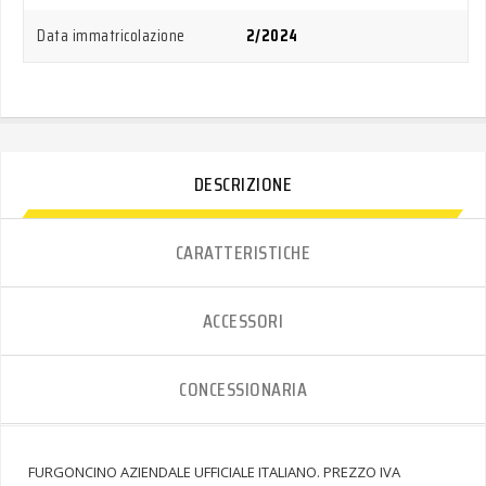
Data immatricolazione
2/2024
DESCRIZIONE
CARATTERISTICHE
ACCESSORI
CONCESSIONARIA
FURGONCINO AZIENDALE UFFICIALE ITALIANO. PREZZO IVA