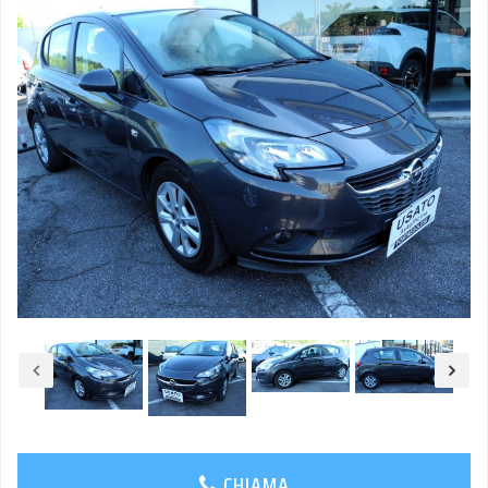
CHIAMA