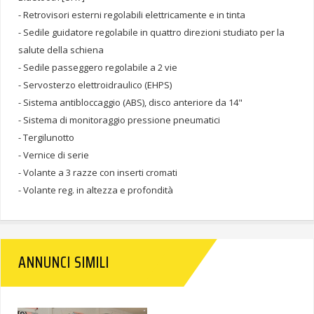
- Retrovisori esterni regolabili elettricamente e in tinta
- Sedile guidatore regolabile in quattro direzioni studiato per la
salute della schiena
- Sedile passeggero regolabile a 2 vie
- Servosterzo elettroidraulico (EHPS)
- Sistema antibloccaggio (ABS), disco anteriore da 14"
- Sistema di monitoraggio pressione pneumatici
- Tergilunotto
- Vernice di serie
- Volante a 3 razze con inserti cromati
- Volante reg. in altezza e profondità
ANNUNCI SIMILI