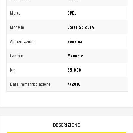
Marca
OPEL
Modello
Corsa 5p 2014
Alimentazione
Benzina
Cambio
Manuale
Km
85.000
Data immatricolazione
4/2016
DESCRIZIONE