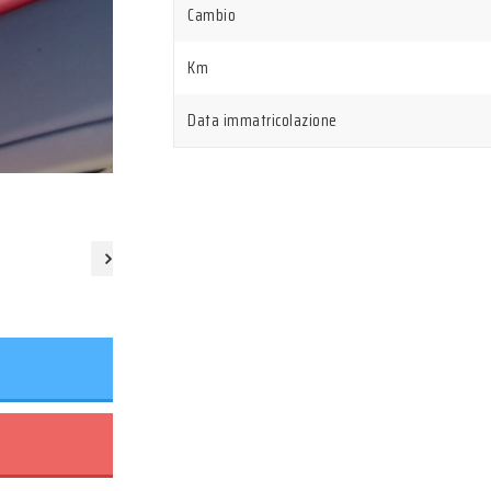
Cambio
Km
Data immatricolazione