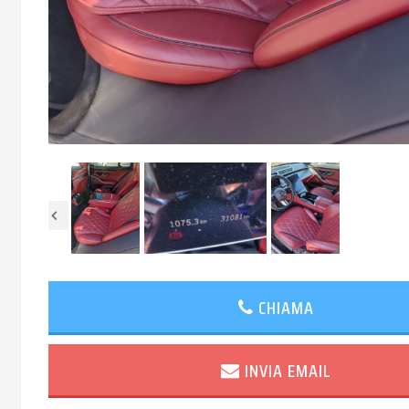
CHIAMA
INVIA EMAIL