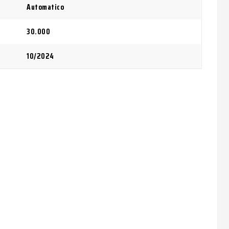
Automatico
30.000
10/2024