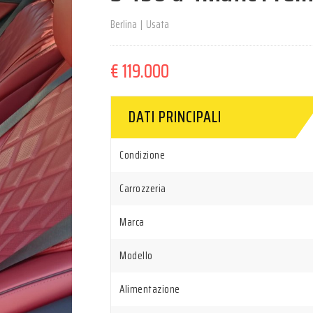
Berlina
|
Usata
€ 119.000
DATI PRINCIPALI
Condizione
Carrozzeria
Marca
Modello
Alimentazione