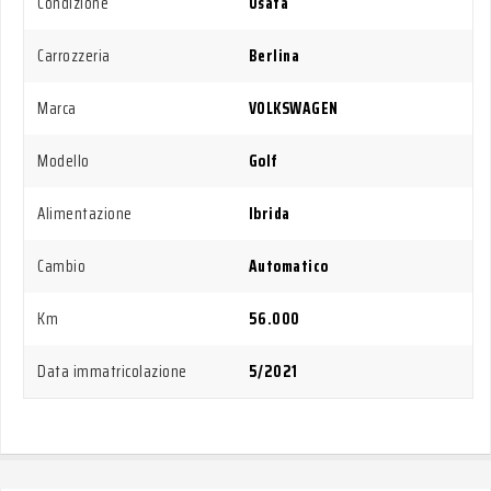
Condizione
Usata
Carrozzeria
Berlina
Marca
VOLKSWAGEN
Modello
Golf
Alimentazione
Ibrida
Cambio
Automatico
Km
56.000
Data immatricolazione
5/2021