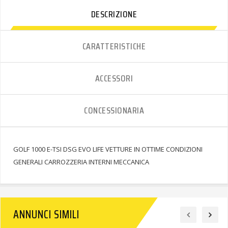
DESCRIZIONE
CARATTERISTICHE
ACCESSORI
CONCESSIONARIA
GOLF 1000 E-TSI DSG EVO LIFE VETTURE IN OTTIME CONDIZIONI
GENERALI CARROZZERIA INTERNI MECCANICA
ANNUNCI SIMILI