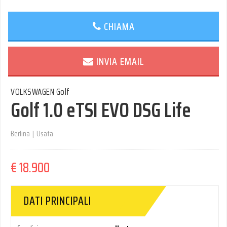
CHIAMA
INVIA EMAIL
VOLKSWAGEN Golf
Golf 1.0 eTSI EVO DSG Life
Berlina
|
Usata
€ 18.900
DATI PRINCIPALI