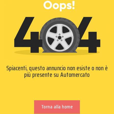
Spiacenti, questo annuncio non esiste o non è
più presente su Automercato
Torna alla home