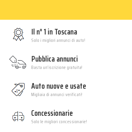
Il n° 1 in Toscana
Solo i migliori annunci di auto!
Pubblica annunci
Basta un’iscrizione gratuita!
Auto nuove e usate
Migliaia di annunci verificati!
Concessionarie
Solo le migliori concessionarie!