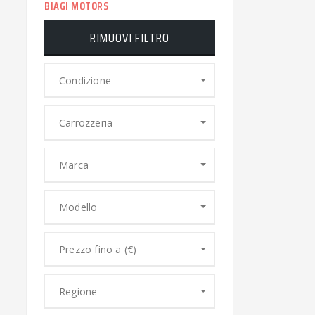
BIAGI MOTORS
RIMUOVI FILTRO
Condizione
Carrozzeria
Marca
Modello
Prezzo fino a (€)
Regione