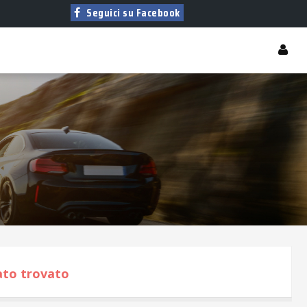
Seguici su Facebook
tato trovato