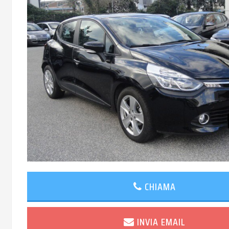
CHIAMA
INVIA EMAIL