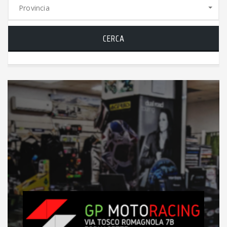
Provincia
CERCA