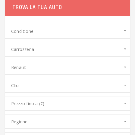
TROVA LA TUA AUTO
Condizione
Carrozzeria
Renault
Clio
Prezzo fino a (€)
Regione