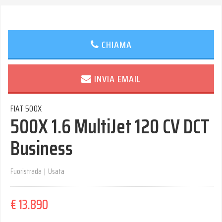
CHIAMA
INVIA EMAIL
FIAT 500X
500X 1.6 MultiJet 120 CV DCT
Business
Fuoristrada
|
Usata
€ 13.890