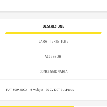
DESCRIZIONE
CARATTERISTICHE
ACCESSORI
CONCESSIONARIA
FIAT 500X 500X 1.6 MultiJet 120 CV DCT Business