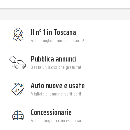
Il n° 1 in Toscana
Solo i migliori annunci di auto!
Pubblica annunci
Basta un’iscrizione gratuita!
Auto nuove e usate
Migliaia di annunci verificati!
Concessionarie
Solo le migliori concessionarie!