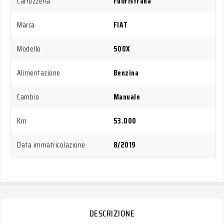
Carrozzeria
Fuoristrada
Marca
FIAT
Modello
500X
Alimentazione
Benzina
Cambio
Manuale
Km
53.000
Data immatricolazione
8/2019
DESCRIZIONE