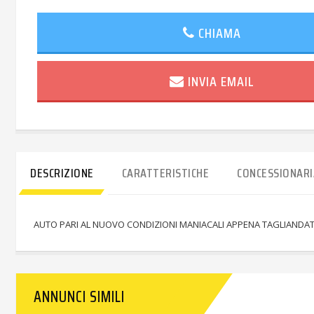
CHIAMA
INVIA EMAIL
DESCRIZIONE
CARATTERISTICHE
CONCESSIONARI
AUTO PARI AL NUOVO CONDIZIONI MANIACALI APPENA TAGLIANDATA
ANNUNCI SIMILI