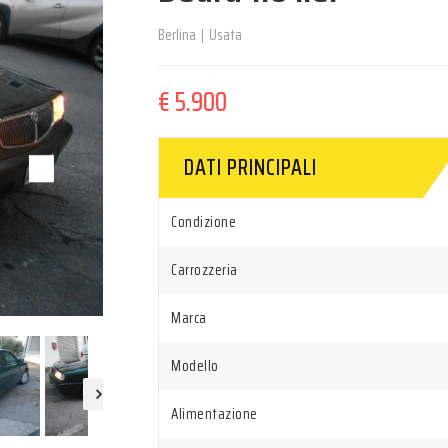
Berlina
|
Usata
€ 5.900
DATI PRINCIPALI
Condizione
Carrozzeria
Marca
Modello
Alimentazione