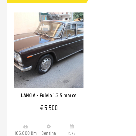
LANCIA - Fulvia 1.3 5 marce
€ 5.500
106.000 Km
Benzina
1972