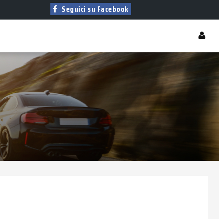
Seguici su Facebook