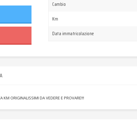
Cambio
Km
Data immatricolazione
A
 KM ORIGINALISSIMI DA VEDERE E PROVARE!!!