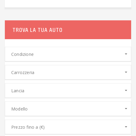
TROVA LA TUA AUTO
Condizione
Carrozzeria
Lancia
Modello
Prezzo fino a (€)