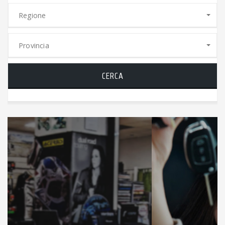
Regione
Provincia
CERCA