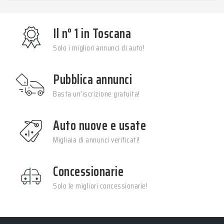
Il n° 1 in Toscana
Solo i migliori annunci di auto!
Pubblica annunci
Basta un’iscrizione gratuita!
Auto nuove e usate
Migliaia di annunci verificati!
Concessionarie
Solo le migliori concessionarie!