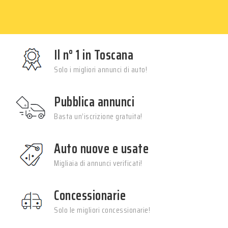
Il n° 1 in Toscana
Solo i migliori annunci di auto!
Pubblica annunci
Basta un’iscrizione gratuita!
Auto nuove e usate
Migliaia di annunci verificati!
Concessionarie
Solo le migliori concessionarie!