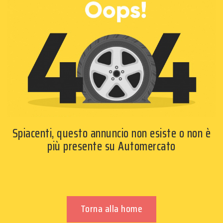
Spiacenti, questo annuncio non esiste o non è
più presente su Automercato
Torna alla home