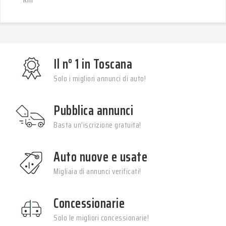
Il n° 1 in Toscana
Solo i migliori annunci di auto!
Pubblica annunci
Basta un’iscrizione gratuita!
Auto nuove e usate
Migliaia di annunci verificati!
Concessionarie
Solo le migliori concessionarie!