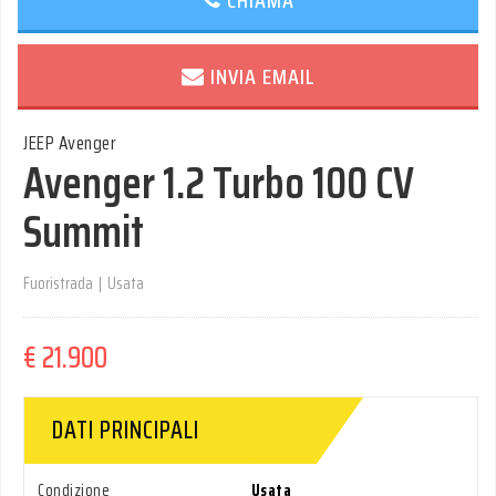
INVIA EMAIL
JEEP Avenger
Avenger 1.2 Turbo 100 CV
Summit
Fuoristrada
|
Usata
€ 21.900
DATI PRINCIPALI
Condizione
Usata