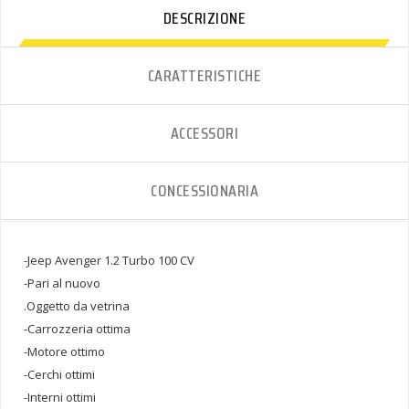
DESCRIZIONE
CARATTERISTICHE
ACCESSORI
CONCESSIONARIA
-Jeep Avenger 1.2 Turbo 100 CV
-Pari al nuovo
.Oggetto da vetrina
-Carrozzeria ottima
-Motore ottimo
-Cerchi ottimi
-Interni ottimi