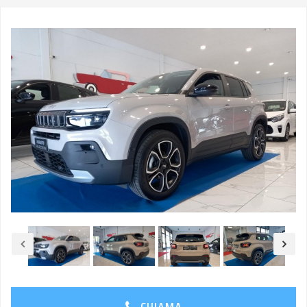
CHIAMA