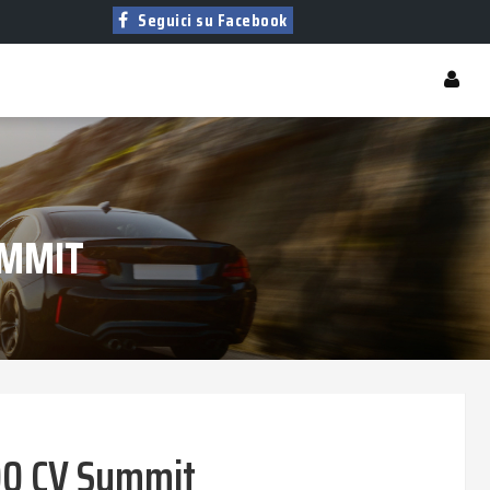
Seguici su Facebook
UMMIT
00 CV Summit