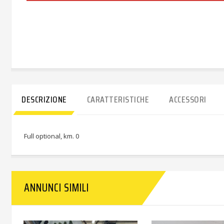
DESCRIZIONE
CARATTERISTICHE
ACCESSORI
Full optional, km. 0
ANNUNCI SIMILI