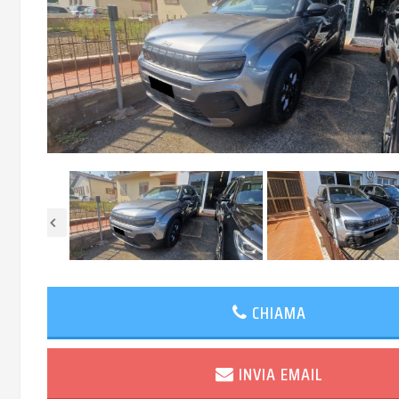
CHIAMA
INVIA EMAIL