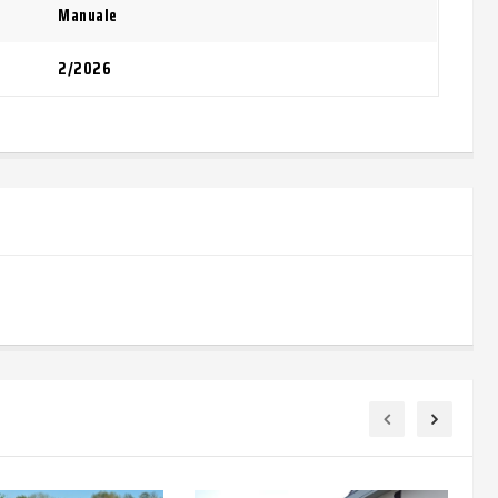
Manuale
2/2026