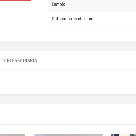
Cambio
Data immatricolazione
CONCESSIONARIA