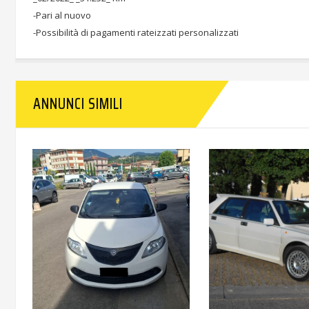
-Pari al nuovo
-Possibilità di pagamenti rateizzati personalizzati
ANNUNCI SIMILI