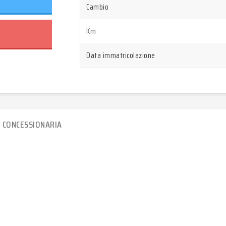
Cambio
Km
Data immatricolazione
CONCESSIONARIA