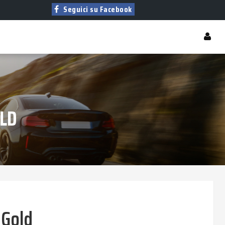
Seguici su Facebook
OLD
 Gold