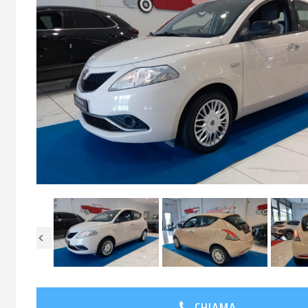
CHIAMA