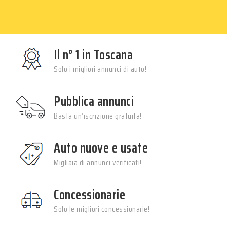
Il n° 1 in Toscana
Solo i migliori annunci di auto!
Pubblica annunci
Basta un’iscrizione gratuita!
Auto nuove e usate
Migliaia di annunci verificati!
Concessionarie
Solo le migliori concessionarie!