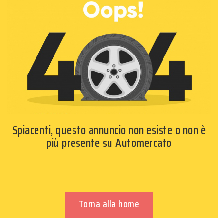
Spiacenti, questo annuncio non esiste o non è
più presente su Automercato
Torna alla home