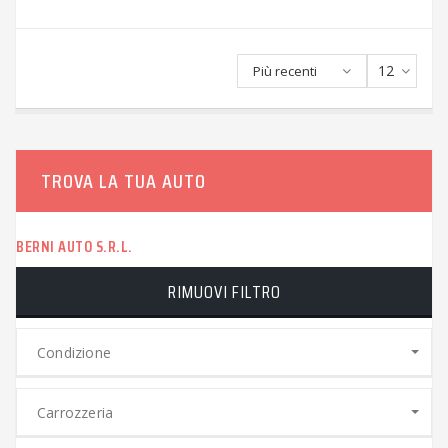
12
Più recenti
TROVA LA TUA AUTO
BERNI AUTO S.R.L.
RIMUOVI FILTRO
Condizione
Carrozzeria