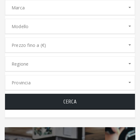
Marca
Modello
Prezzo fino a (€)
Regione
Provincia
CERCA