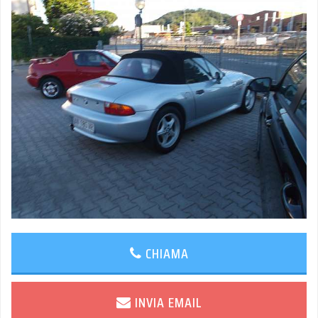
CHIAMA
INVIA EMAIL