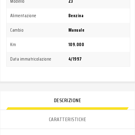
Modello
Z3
Alimentazione
Benzina
Cambio
Manuale
Km
109.000
Data immatricolazione
4/1997
DESCRIZIONE
CARATTERISTICHE