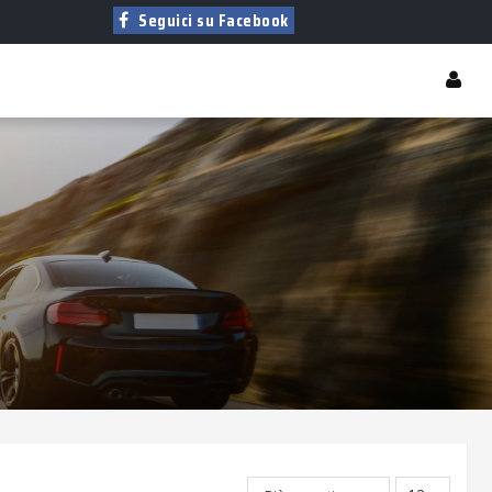
Seguici su Facebook