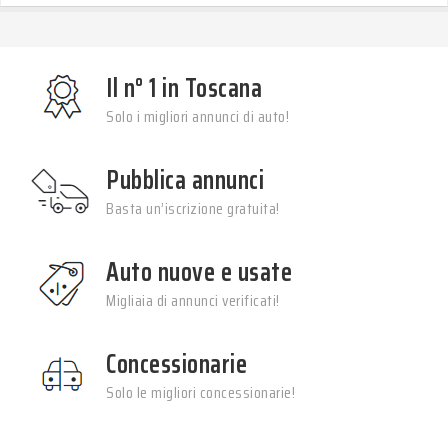
Il n° 1 in Toscana
Solo i migliori annunci di auto!
Pubblica annunci
Basta un’iscrizione gratuita!
Auto nuove e usate
Migliaia di annunci verificati!
Concessionarie
Solo le migliori concessionarie!