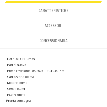
CARATTERISTICHE
ACCESSORI
CONCESSIONARIA
-Fiat 500L GPL Cross
-Pari al nuovo
-Prima revisione _06/2025_ _104.934_ Km
-Carrozzeria ottima
-Motore ottimo
-Cerchi ottimi
-Interni ottimi
Pronta consegna