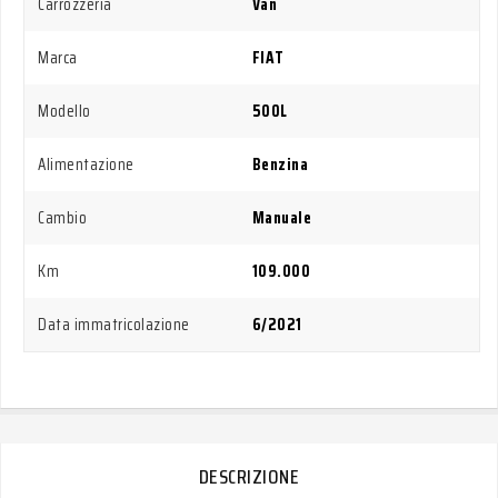
Carrozzeria
Van
Marca
FIAT
Modello
500L
Alimentazione
Benzina
Cambio
Manuale
Km
109.000
Data immatricolazione
6/2021
DESCRIZIONE