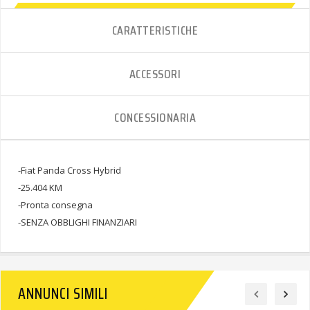
CARATTERISTICHE
ACCESSORI
CONCESSIONARIA
-Fiat Panda Cross Hybrid
-25.404 KM
-Pronta consegna
-SENZA OBBLIGHI FINANZIARI
ANNUNCI SIMILI