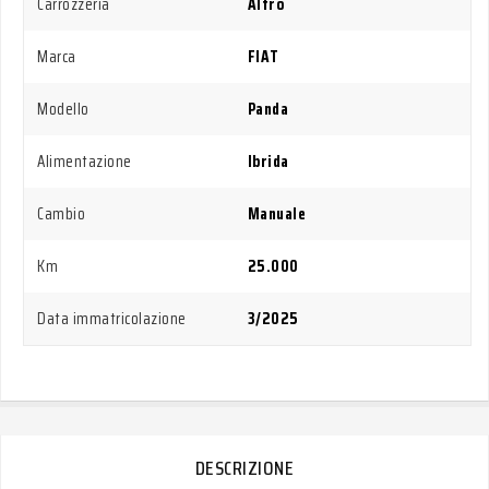
Carrozzeria
Altro
Marca
FIAT
Modello
Panda
Alimentazione
Ibrida
Cambio
Manuale
Km
25.000
Data immatricolazione
3/2025
DESCRIZIONE