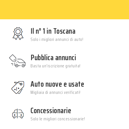
Il n° 1 in Toscana
Solo i migliori annunci di auto!
Pubblica annunci
Basta un’iscrizione gratuita!
Auto nuove e usate
Migliaia di annunci verificati!
Concessionarie
Solo le migliori concessionarie!