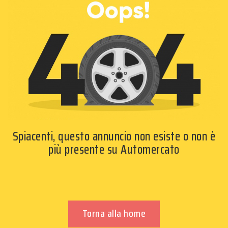
Spiacenti, questo annuncio non esiste o non è
più presente su Automercato
Torna alla home