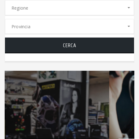
Regione
Provincia
CERCA