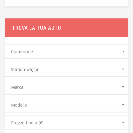
TROVA LA TUA AUTO
Condizione
Station wagon
Marca
Modello
Prezzo fino a (€)