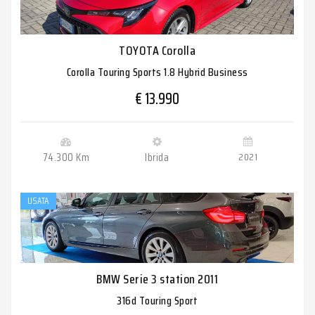
TOYOTA Corolla
Corolla Touring Sports 1.8 Hybrid Business
€ 13.990
74.300 Km
Ibrida
2021
USATA
BMW Serie 3 station 2011
316d Touring Sport