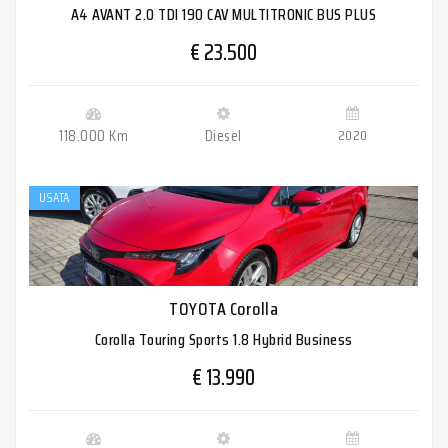
A4 AVANT 2.0 TDI 190 CAV MULTITRONIC BUS PLUS
€ 23.500
118.000 Km
Diesel
2020
USATA
TOYOTA Corolla
Corolla Touring Sports 1.8 Hybrid Business
€ 13.990