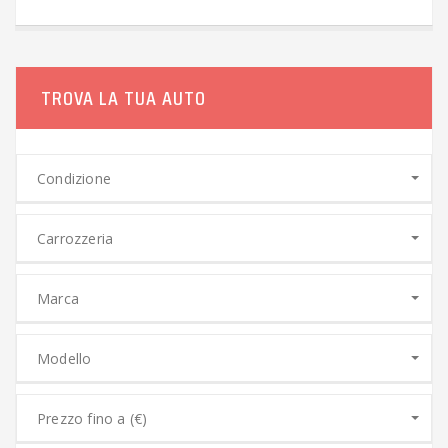
TROVA LA TUA AUTO
Condizione
Carrozzeria
Marca
Modello
Prezzo fino a (€)