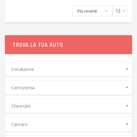
12
Più recenti
TROVA LA TUA AUTO
Condizione
Carrozzeria
Chevrolet
Camaro