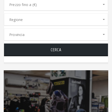
Prezzo fino a (€)
Regione
Provincia
CERCA