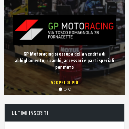
GP Motoracing si occupa della vendita di
abbigliamento, ricambi, accessori e parti speciali
per moto
SCOPRI DI PIÙ
ULTIMI INSERITI