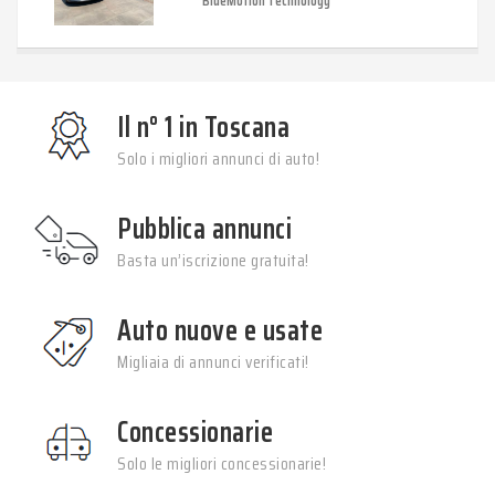
BlueMotion Technology
Il n° 1 in Toscana
Solo i migliori annunci di auto!
Pubblica annunci
Basta un’iscrizione gratuita!
Auto nuove e usate
Migliaia di annunci verificati!
Concessionarie
Solo le migliori concessionarie!