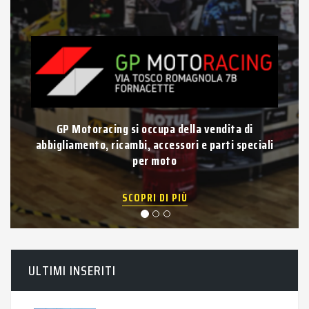
GP Motoracing si occupa della vendita di
abbigliamento, ricambi, accessori e parti speciali
per moto
SCOPRI DI PIÙ
ULTIMI INSERITI