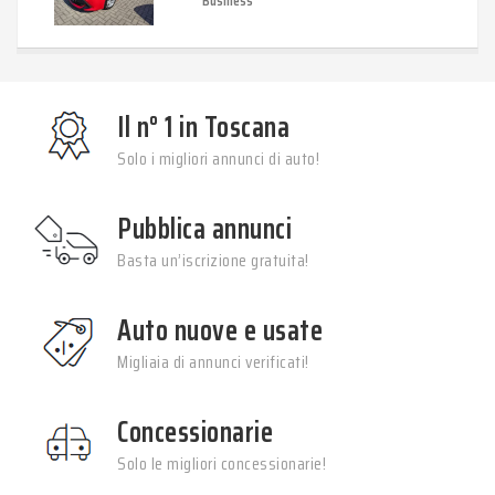
Business
Il n° 1 in Toscana
Solo i migliori annunci di auto!
Pubblica annunci
Basta un’iscrizione gratuita!
Auto nuove e usate
Migliaia di annunci verificati!
Concessionarie
Solo le migliori concessionarie!