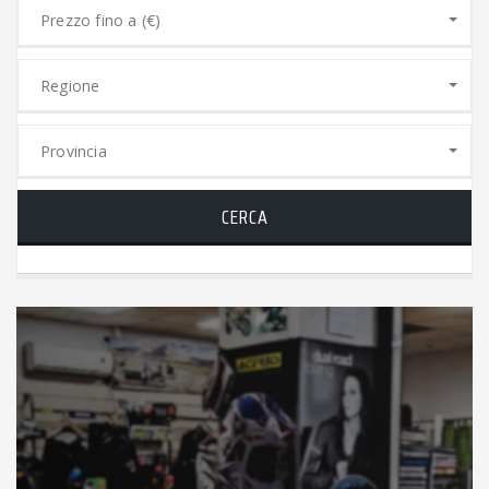
Prezzo fino a (€)
Regione
Provincia
CERCA