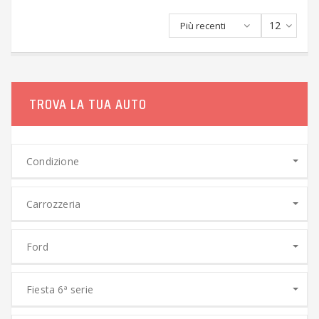
12
Più recenti
TROVA LA TUA AUTO
Condizione
Carrozzeria
Ford
Fiesta 6ª serie