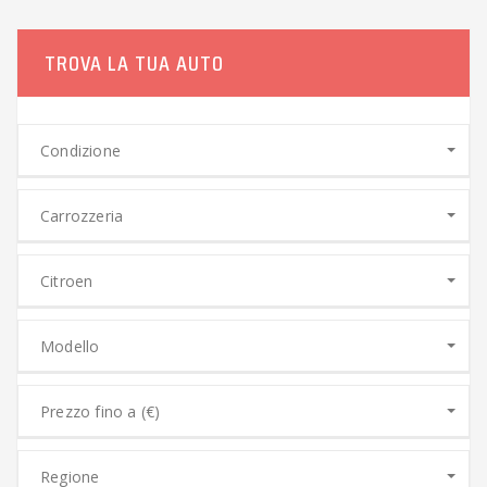
TROVA LA TUA AUTO
Condizione
Carrozzeria
Citroen
Modello
Prezzo fino a (€)
Regione