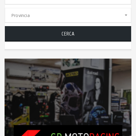
Provincia
CERCA