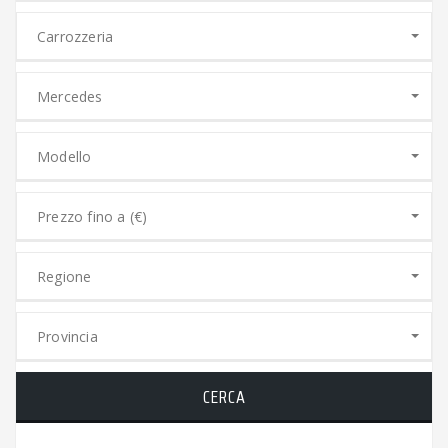
Carrozzeria
Mercedes
Modello
Prezzo fino a (€)
Regione
Provincia
CERCA