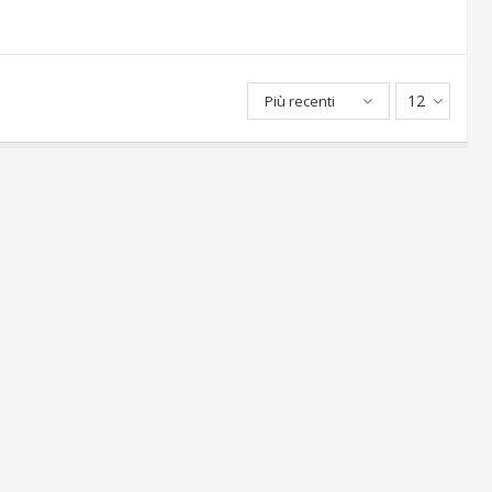
12
Più recenti