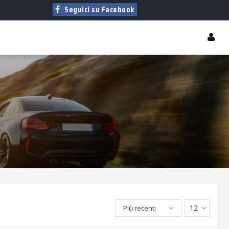
Seguici su Facebook
12
Più recenti